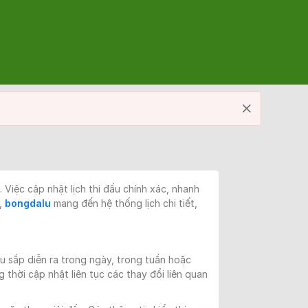
Việc cập nhật lịch thi đấu chính xác, nhanh
ủ,
bongdalu
mang đến hệ thống lịch chi tiết,
 sắp diễn ra trong ngày, trong tuần hoặc
thời cập nhật liên tục các thay đổi liên quan